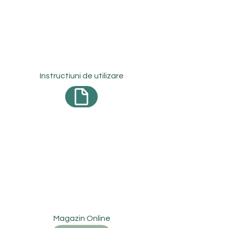
Instructiuni de utilizare
Magazin Online