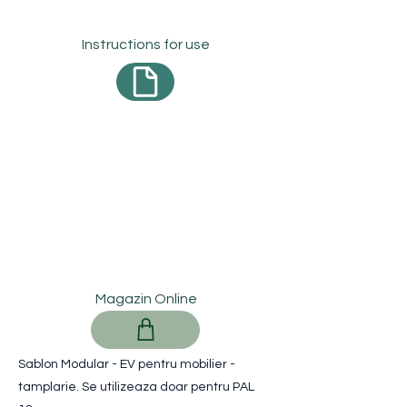
Instructions for use
Magazin Online
Sablon Modular - EV pentru mobilier -
tamplarie. Se utilizeaza doar pentru PAL